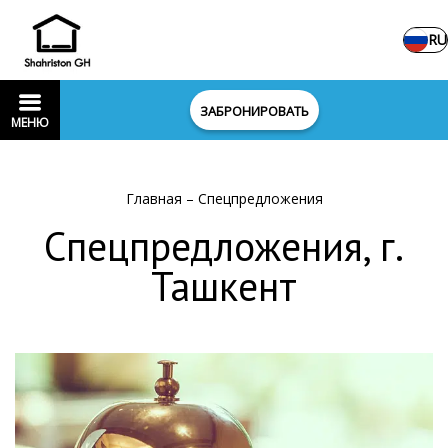
RU
ЗАБРОНИРОВАТЬ
МЕНЮ
Главная
–
Спецпредложения
Спецпредложения, г.
Ташкент