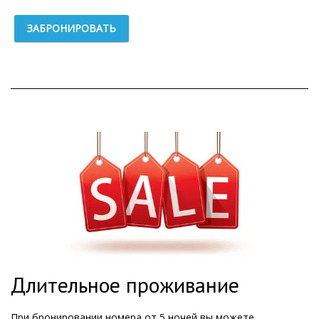
ЗАБРОНИРОВАТЬ
Длительное проживание
При бронировании номера от 5 ночей вы можете