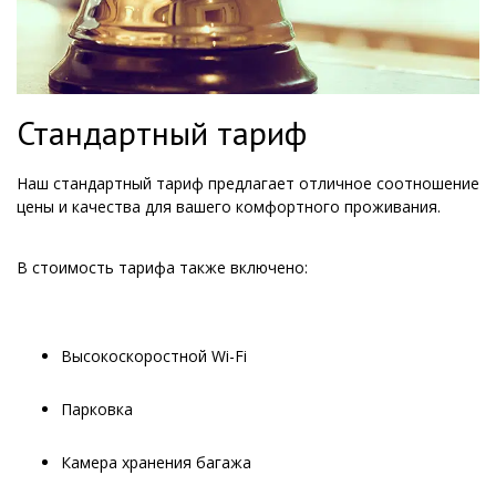
Стандартный тариф
Наш стандартный тариф предлагает отличное соотношение
цены и качества для вашего комфортного проживания.
В стоимость тарифа также включено:
Высокоскоростной Wi-Fi
Парковка
Камера хранения багажа