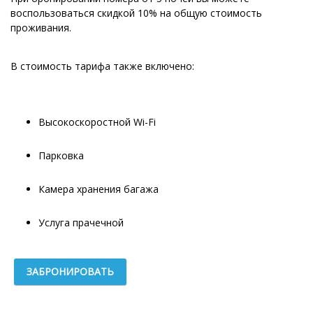
воспользоваться скидкой 10% на общую стоимость
проживания.
В стоимость тарифа также включено:
Высокоскоростной Wi-Fi
Парковка
Камера хранения багажа
Услуга прачечной
ЗАБРОНИРОВАТЬ